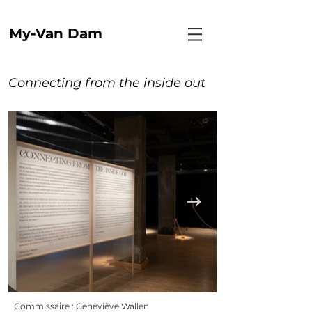
My-Van Dam
Connecting from the inside out
Commissaire : Geneviève Wallen