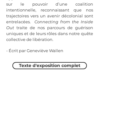
sur le pouvoir d’une coalition
intentionnelle, reconnaissant que nos
trajectoires vers un avenir décolonial sont
entrelacées.
Connecting from the Inside
Out
traite de nos parcours de guérison
uniques et de leurs rôles dans notre quête
collective de libération.
- Écrit par Geneviève Wallen
Texte d'exposition complet