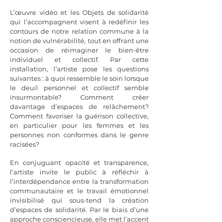
L’œuvre vidéo et les Objets de solidarité
qui l’accompagnent visent à redéfinir les
contours de notre relation commune à la
notion de vulnérabilité, tout en offrant une
occasion de réimaginer le bien-être
individuel et collectif. Par cette
installation, l’artiste pose les questions
suivantes : à quoi ressemble le soin lorsque
le deuil personnel et collectif semble
insurmontable? Comment créer
davantage d’espaces de relâchement?
Comment favoriser la guérison collective,
en particulier pour les femmes et les
personnes non conformes dans le genre
racisées?
En conjuguant opacité et transparence,
l’artiste invite le public à réfléchir à
l’interdépendance entre la transformation
communautaire et le travail émotionnel
invisibilisé qui sous-tend la création
d’espaces de solidarité. Par le biais d’une
approche consciencieuse, elle met l’accent